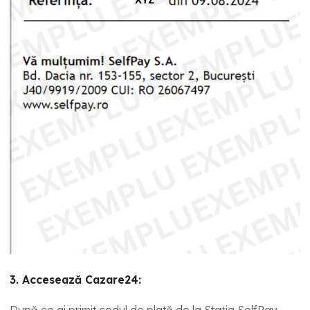
3. Accesează Cazare24: