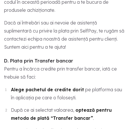
codul în această perioadă pentru a te bucura de
produsele achiziționate.
Dacă ai întrebări sau ai nevoie de asistență
suplimentară cu privire la plata prin SelfPay, te rugăm să
contactezi echipa noastră de asistență pentru clienți.
Suntem aici pentru a te ajuta!
D. Plata prin Transfer bancar
Pentru a încărca credite prin transfer bancar, iată ce
trebuie să faci:
Alege pachetul de credite dorit
pe platforma sau
în aplicația pe care o folosești.
După ce ai selectat valoarea,
optează pentru
metoda de plată “Transfer bancar”
.