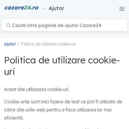
cazare
24
.ro
—
Ajutor
Ajutor
/ Politica de utilizare cookie-uri
Politica de utilizare cookie-
uri
Acest site utilizează cookie-uri.
Cookie-urile sunt mici fișiere de text ce pot fi utilizate de
către site-urile web pentru a face utilizarea lor mai
eficientă.